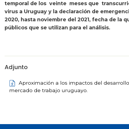
temporal de los veinte meses que transcurrie
virus a Uruguay y la declaración de emergenci
2020, hasta noviembre del 2021, fecha de la q
públicos que se utilizan para el análisis.
Adjunto
Aproximación a los impactos del desarrollo d
mercado de trabajo uruguayo.