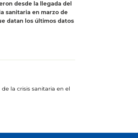
ron desde la llegada del
a sanitaria en marzo de
ue datan los últimos datos
e la crisis sanitaria en el