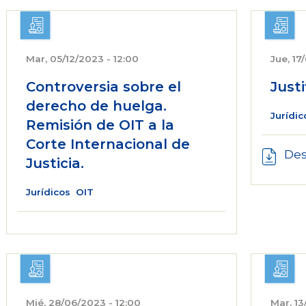
Mar, 05/12/2023 - 12:00
Jue, 17
Controversia sobre el
Justi
derecho de huelga.
Jurídic
Remisión de OIT a la
Corte Internacional de
Des
Justicia.
Jurídicos
OIT
Mié, 28/06/2023 - 12:00
Mar, 13