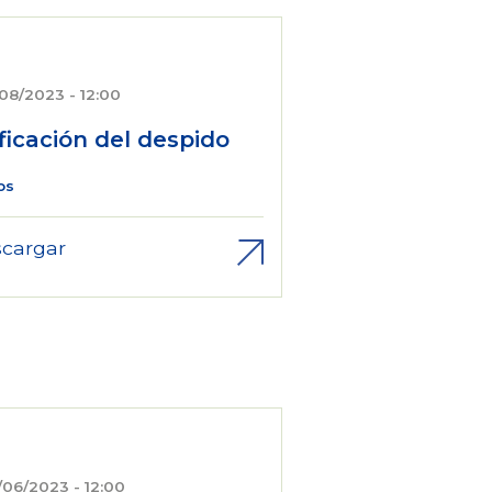
/08/2023 - 12:00
ficación del despido
os
cargar
/06/2023 - 12:00