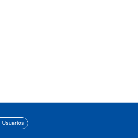
 Usuarios