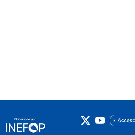
Acceso