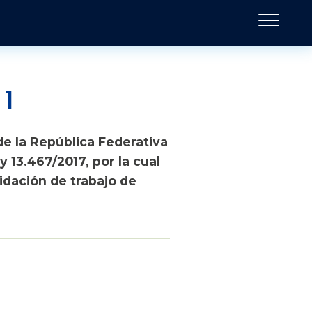
 1
de la República Federativa
y 13.467/2017, por la cual
idación de trabajo de