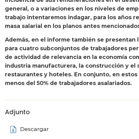
general, o a variaciones en los niveles de emp
trabajo intentaremos indagar, para los años re
masa salarial en los planos antes mencionado
Además, en el informe también se presentan 
para cuatro subconjuntos de trabajadores pe
de actividad de relevancia en la economía como
industria manufacturera, la construcción y el
restaurantes y hoteles. En conjunto, en estos
menos del 50% de trabajadores asalariados.
Adjunto
Descargar