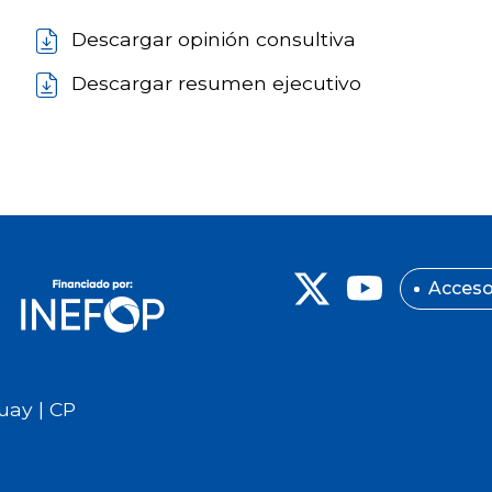
Descargar opinión consultiva
Descargar resumen ejecutivo
Acceso
uay | CP