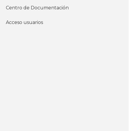
instituto
Centro de Documentación
Jurídicos
Acceso usuarios
WhatsApp