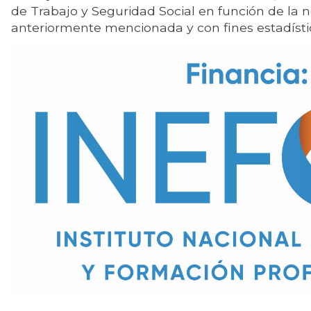
de Trabajo y Seguridad Social en función de la 
anteriormente mencionada y con fines estadísti