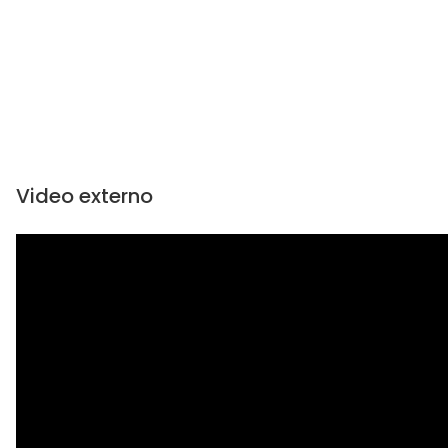
Video externo