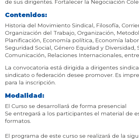
de sus dirigentes. Fortalecer la Negociación Cole
Contenidos:
Historia del Movimiento Sindical, Filosofía, Corr
Organización del Trabajo, Organización, Metodol
Planificación, Economía política, Economía labor
Seguridad Social, Género Equidad y Diversidad, 
Comunicación, Relaciones Internacionales, entre
La convocatoria está dirigida a dirigentes sindic
sindicato o federación desee promover. Es impre
para la inscripción.
Modalidad:
El Curso se desarrollará de forma presencial
Se entregará a los participantes el material de e
formatos.
El programa de este curso se realizará de la sig