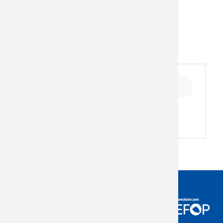
Ficha de inscripción