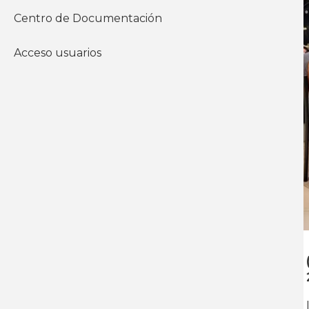
Centro de Documentación
Acceso usuarios