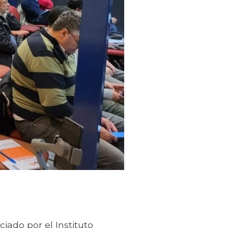
iado por el Instituto