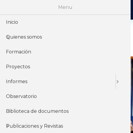
Menu
Inicio
Quienes somos
PRODISOC
Formación
Proyectos
Informes
Observatorio
Biblioteca de documentos
Publicaciones y Revistas