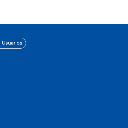
 Usuarios