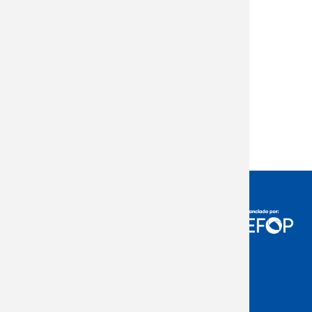
Acceso Usuarios