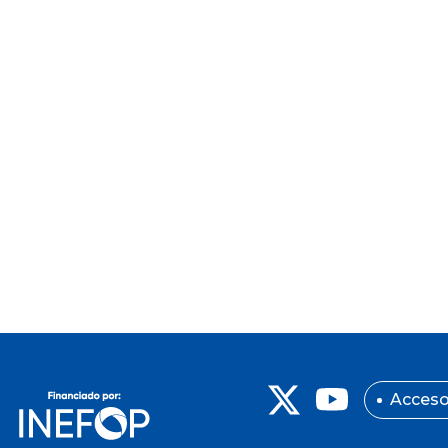
Acceso