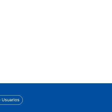
 Usuarios