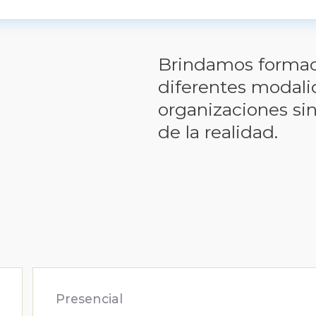
Brindamos formaci
diferentes modalid
organizaciones sin
de la realidad.
Presencial