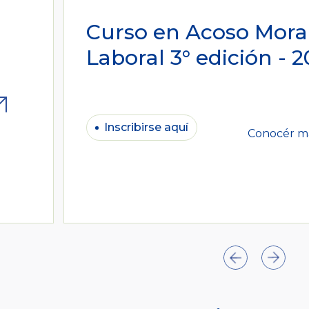
Curso en Acoso Mora
Laboral 3° edición - 
Inscribirse aquí
Conocér m