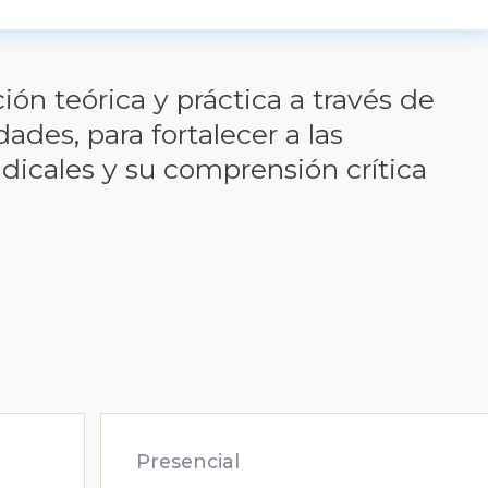
ón teórica y práctica a través de
ades, para fortalecer a las
dicales y su comprensión crítica
Presencial