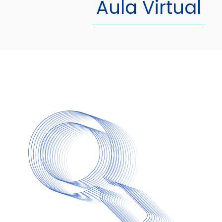
Aula Virtual
Image