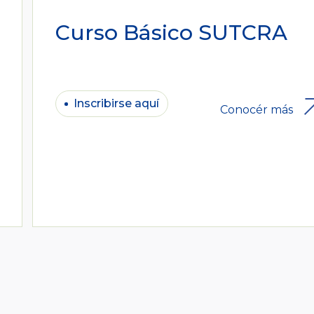
Curso Básico SUTCRA
Inscribirse aquí
Conocér más