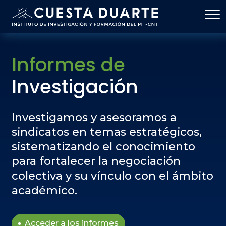
Pasar al contenido principal
Informes de
Investigación
Investigamos y asesoramos a
sindicatos en temas estratégicos,
sistematizando el conocimiento
para fortalecer la negociación
colectiva y su vínculo con el ámbito
académico.
Acceder a los informes