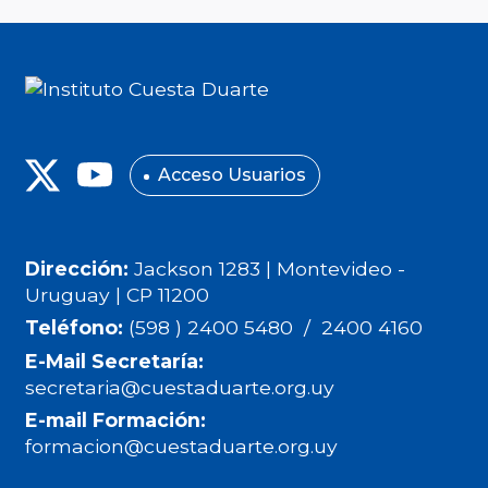
Acceso Usuarios
Dirección:
Jackson 1283 | Montevideo -
Uruguay | CP 11200
Teléfono:
(598 ) 2400 5480 / 2400 4160
E-Mail Secretaría:
secretaria@cuestaduarte.org.uy
E-mail Formación:
formacion@cuestaduarte.org.uy