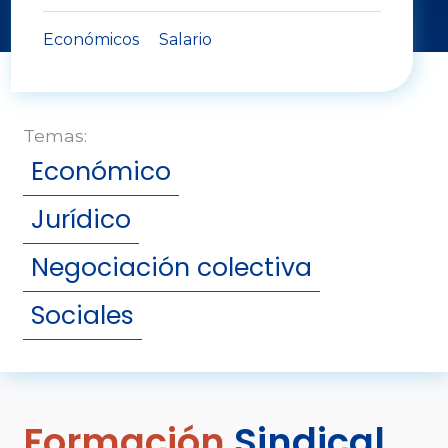
Económicos
Salario
Inicio - Documentos
Económico
Jurídico
Negociación colectiva
Sociales
Formación
Sindical