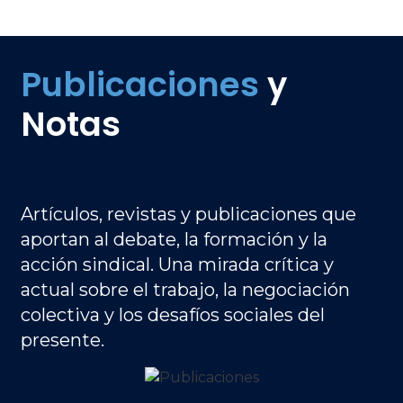
Publicaciones
y
Notas
Artículos, revistas y publicaciones que
aportan al debate, la formación y la
acción sindical. Una mirada crítica y
actual sobre el trabajo, la negociación
colectiva y los desafíos sociales del
presente.
Image