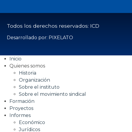
Todos los derechos reservados: ICD
Desarrollado por: PIXELATO
Inicio
Quienes somos
Historia
Organización
Sobre el instituto
Sobre el movimiento sindical
Formación
Proyectos
Informes
Económico
Jurídicos