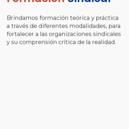
Brindamos formación teórica y práctica
a través de diferentes modalidades, para
fortalecer a las organizaciones sindicales
y su comprensión crítica de la realidad.