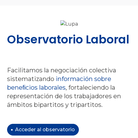
Image
Observatorio Laboral
Facilitamos la negociación colectiva
sistematizando
información sobre
beneﬁcios laborales
, fortaleciendo la
representación de los trabajadores en
ámbitos bipartitos y tripartitos.
Acceder al observatorio