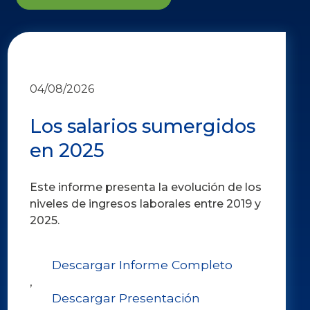
04/08/2026
Los salarios sumergidos
en 2025
Este informe presenta la evolución de los
niveles de ingresos laborales entre 2019 y
2025.
Descargar Informe Completo
,
Descargar Presentación