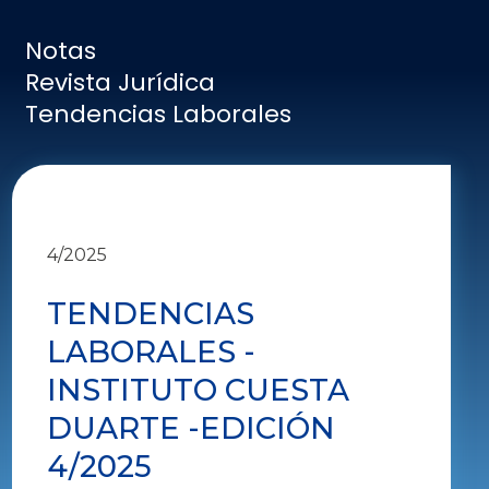
Notas
Revista Jurídica
Tendencias Laborales
4/2025
TENDENCIAS
LABORALES -
INSTITUTO CUESTA
DUARTE -EDICIÓN
4/2025