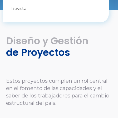
Revista
Diseño y Gestión
de Proyectos
Estos proyectos cumplen un rol central
en el fomento de las capacidades y el
saber de los trabajadores para el cambio
estructural del país.