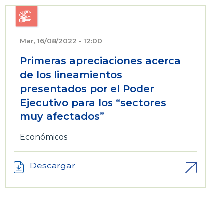
Mar, 16/08/2022 - 12:00
Primeras apreciaciones acerca
de los lineamientos
presentados por el Poder
Ejecutivo para los “sectores
muy afectados”
Económicos
Descargar