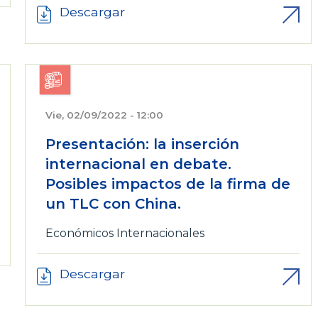
Descargar
Vie, 02/09/2022 - 12:00
Presentación: la inserción
internacional en debate.
Posibles impactos de la firma de
un TLC con China.
Económicos
Internacionales
Descargar