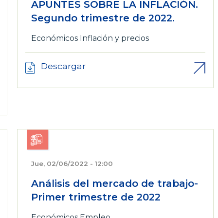
APUNTES SOBRE LA INFLACIÓN.
Segundo trimestre de 2022.
Económicos
Inflación y precios
Descargar
Jue, 02/06/2022 - 12:00
Análisis del mercado de trabajo-
Primer trimestre de 2022
Económicos
Empleo