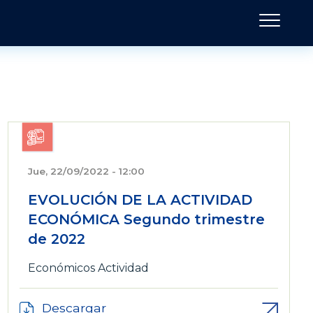
Jue, 22/09/2022 - 12:00
EVOLUCIÓN DE LA ACTIVIDAD
ECONÓMICA Segundo trimestre
de 2022
Económicos
Actividad
Descargar