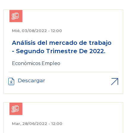
Mié, 03/08/2022 - 12:00
Análisis del mercado de trabajo
- Segundo Trimestre De 2022.
Económicos
Empleo
Descargar
Mar, 28/06/2022 - 12:00