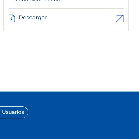
Descargar
 Usuarios