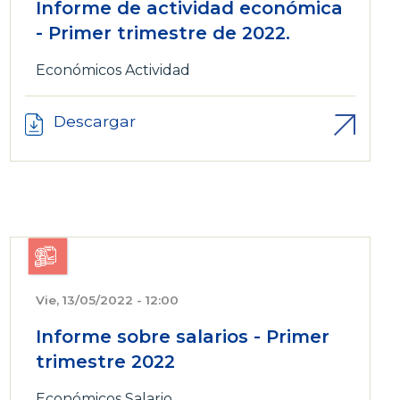
Informe de actividad económica
- Primer trimestre de 2022.
Económicos
Actividad
Descargar
Vie, 13/05/2022 - 12:00
Informe sobre salarios - Primer
trimestre 2022
Económicos
Salario