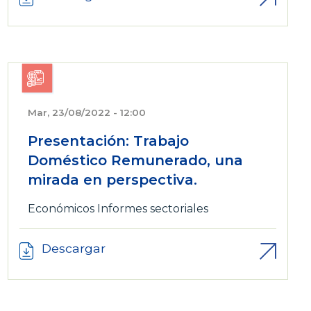
Mar, 23/08/2022 - 12:00
Presentación: Trabajo
Doméstico Remunerado, una
mirada en perspectiva.
Económicos
Informes sectoriales
Descargar