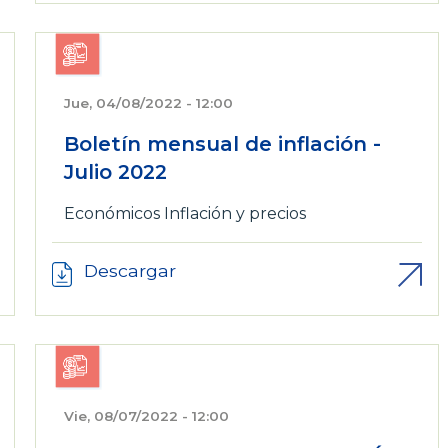
Jue, 04/08/2022 - 12:00
Boletín mensual de inflación -
Julio 2022
Económicos
Inflación y precios
Descargar
Vie, 08/07/2022 - 12:00