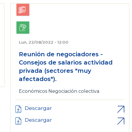
Lun, 22/08/2022 - 12:00
Reunión de negociadores -
Consejos de salarios actividad
privada (sectores "muy
afectados").
Económicos
Negociación colectiva
Descargar
Descargar